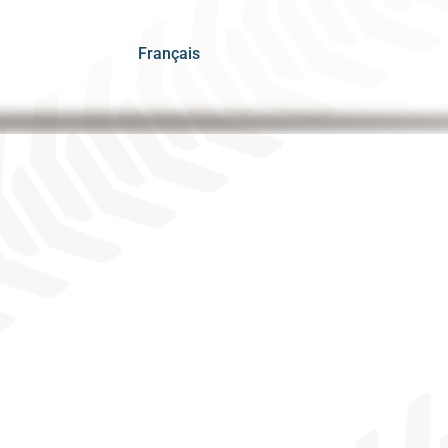
Français