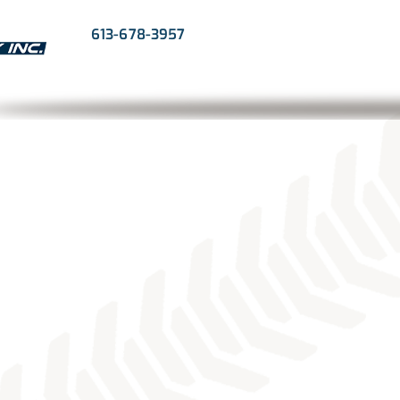
613-678-3957