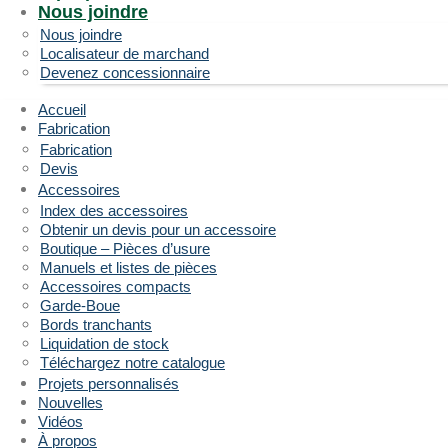
Nous joindre
Nous joindre
Localisateur de marchand
Devenez concessionnaire
Accueil
Fabrication
Fabrication
Devis
Accessoires
Index des accessoires
Obtenir un devis pour un accessoire
Boutique – Pièces d’usure
Manuels et listes de pièces
Accessoires compacts
Garde-Boue
Bords tranchants
Liquidation de stock
Téléchargez notre catalogue
Projets personnalisés
Nouvelles
Vidéos
À propos