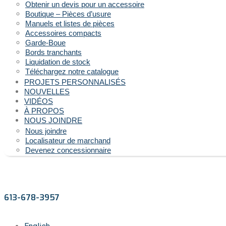
Obtenir un devis pour un accessoire
Boutique – Pièces d’usure
Manuels et listes de pièces
Accessoires compacts
Garde-Boue
Bords tranchants
Liquidation de stock
Téléchargez notre catalogue
PROJETS PERSONNALISÉS
NOUVELLES
VIDÉOS
À PROPOS
NOUS JOINDRE
Nous joindre
Localisateur de marchand
Devenez concessionnaire
613-678-3957