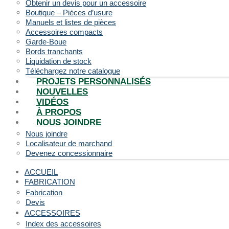
Obtenir un devis pour un accessoire
Boutique – Pièces d’usure
Manuels et listes de pièces
Accessoires compacts
Garde-Boue
Bords tranchants
Liquidation de stock
Téléchargez notre catalogue
PROJETS PERSONNALISÉS
NOUVELLES
VIDÉOS
À PROPOS
NOUS JOINDRE
Nous joindre
Localisateur de marchand
Devenez concessionnaire
ACCUEIL
FABRICATION
Fabrication
Devis
ACCESSOIRES
Index des accessoires