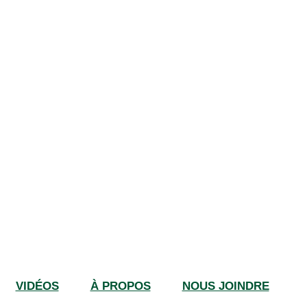
VIDÉOS
À PROPOS
NOUS JOINDRE