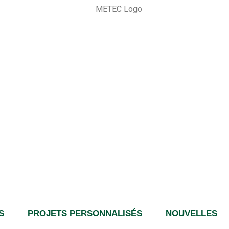
S
PROJETS PERSONNALISÉS
NOUVELLES