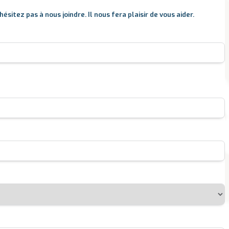
sitez pas à nous joindre. Il nous fera plaisir de vous aider.