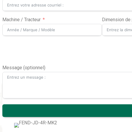
Machine / Tracteur
Dimension de
Message (optionnel)