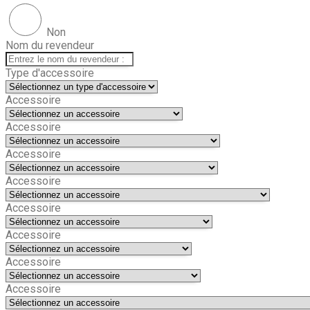
Non
Nom du revendeur
Type d'accessoire
Accessoire
Accessoire
Accessoire
Accessoire
Accessoire
Accessoire
Accessoire
Accessoire