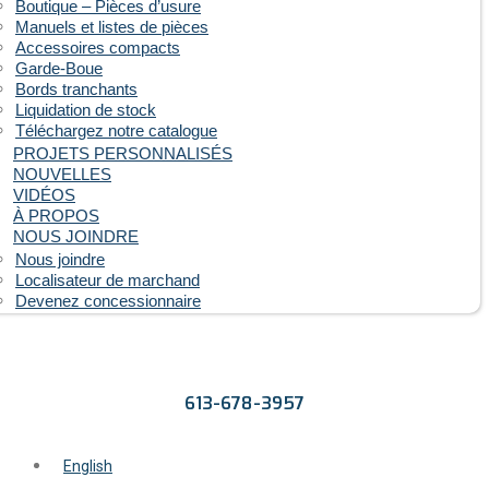
Boutique – Pièces d’usure
Manuels et listes de pièces
Accessoires compacts
Garde-Boue
Bords tranchants
Liquidation de stock
Téléchargez notre catalogue
PROJETS PERSONNALISÉS
NOUVELLES
VIDÉOS
À PROPOS
NOUS JOINDRE
Nous joindre
Localisateur de marchand
Devenez concessionnaire
613-678-3957
English