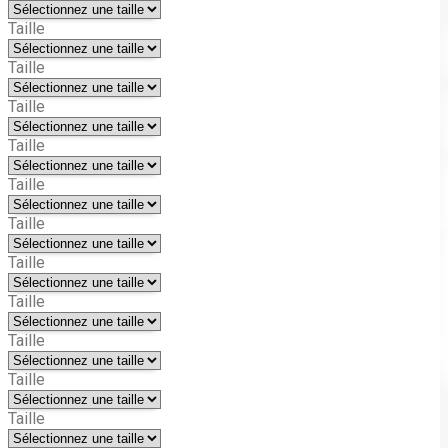
Taille
Taille
Taille
Taille
Taille
Taille
Taille
Taille
Taille
Taille
Taille