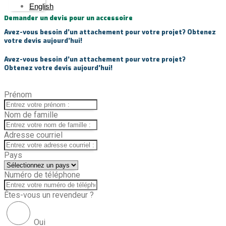
English
Demander un devis pour un accessoire
Avez-vous besoin d’un attachement pour votre projet? Obtenez
votre devis aujourd’hui!
Avez-vous besoin d’un attachement pour votre projet?
Obtenez votre devis aujourd’hui!
Prénom
Nom de famille
Adresse courriel
Pays
Numéro de téléphone
Êtes-vous un revendeur ?
Oui