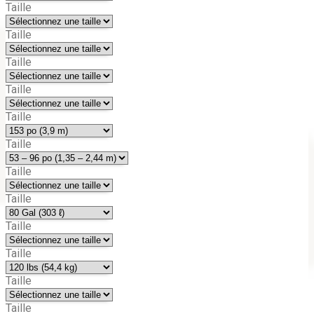
Taille
Taille
Taille
Taille
Taille
Taille
Taille
Taille
Taille
Taille
Taille
Taille