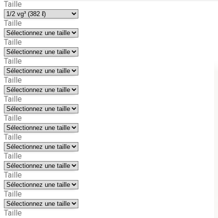
Taille
Taille
Taille
Taille
Taille
Taille
Taille
Taille
Taille
Taille
Taille
Taille