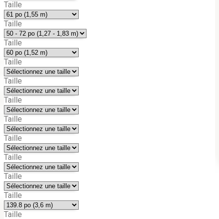
Taille
Taille
Taille
Taille
Taille
Taille
Taille
Taille
Taille
Taille
Taille
Taille