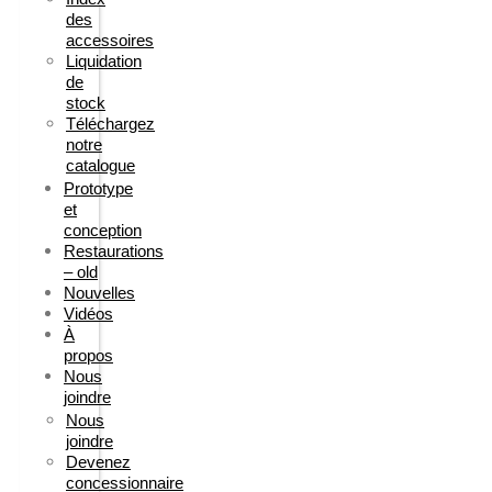
des
accessoires
Liquidation
de
stock
Téléchargez
notre
catalogue
Prototype
et
conception
Restaurations
– old
Nouvelles
Vidéos
À
propos
Nous
joindre
Nous
joindre
Devenez
concessionnaire