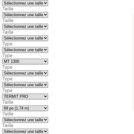
Taille
Taille
Taille
Type
Type
Type
Type
Type
Taille
Taille
Taille