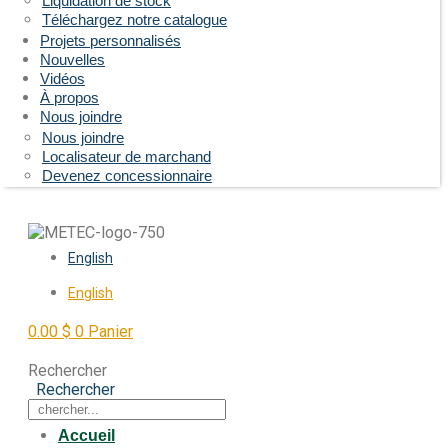
Liquidation de stock
Téléchargez notre catalogue
Projets personnalisés
Nouvelles
Vidéos
À propos
Nous joindre
Nous joindre
Localisateur de marchand
Devenez concessionnaire
English
English
0.00
$
0
Panier
Rechercher
Rechercher
Accueil